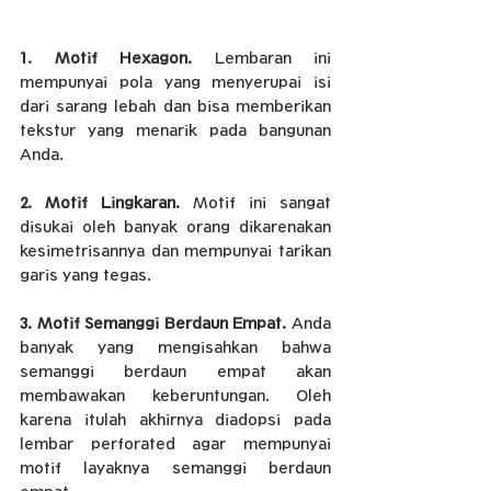
1. Motif Hexagon. 
Lembaran ini 
mempunyai pola yang menyerupai isi 
dari sarang lebah dan bisa memberikan 
tekstur yang menarik pada bangunan 
Anda.
2. Motif Lingkaran. 
Motif ini sangat 
disukai oleh banyak orang dikarenakan 
kesimetrisannya dan mempunyai tarikan 
garis yang tegas.
3. Motif Semanggi Berdaun Empat. 
Anda 
banyak yang mengisahkan bahwa 
semanggi berdaun empat akan 
membawakan keberuntungan. Oleh 
karena itulah akhirnya diadopsi pada 
lembar perforated agar mempunyai 
motif layaknya semanggi berdaun 