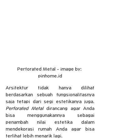
Perforated Metal - image by: 
pinhome.id
Arsitektur tidak hanya dilihat 
berdasarkan sebuah fungsionalitasnya 
saja tetapi dari segi estetikanya juga. 
Perforated Metal
 dirancang agar Anda 
bisa menggunakannya sebagai 
penambah nilai estetika dalam 
mendekorasi rumah Anda agar bisa 
terlihat lebih menarik lagi.