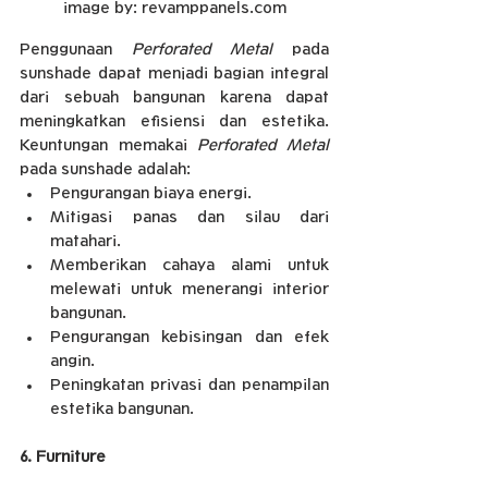
image by: revamppanels.com
Penggunaan 
Perforated Metal
 pada 
sunshade dapat menjadi bagian integral 
dari sebuah bangunan karena dapat 
meningkatkan efisiensi dan estetika. 
Keuntungan memakai 
Perforated Metal 
pada sunshade adalah: 
Pengurangan biaya energi.
Mitigasi panas dan silau dari 
matahari.
Memberikan cahaya alami untuk 
melewati untuk menerangi interior 
bangunan.
Pengurangan kebisingan dan efek 
angin.
Peningkatan privasi dan penampilan 
estetika bangunan.
6. Furniture