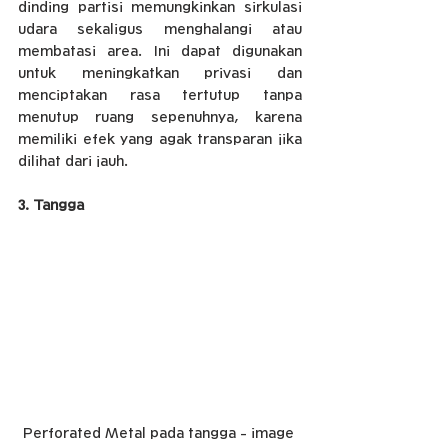
dinding partisi memungkinkan sirkulasi 
udara sekaligus menghalangi atau 
membatasi area. Ini dapat digunakan 
untuk meningkatkan privasi dan 
menciptakan rasa tertutup tanpa 
menutup ruang sepenuhnya, karena 
memiliki efek yang agak transparan jika 
dilihat dari jauh.
3. Tangga
Perforated Metal pada tangga - image 