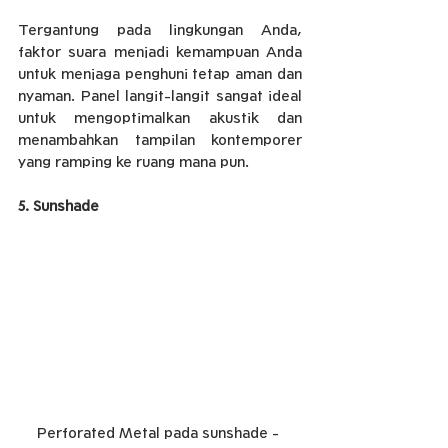
Tergantung pada lingkungan Anda, 
faktor suara menjadi kemampuan Anda 
untuk menjaga penghuni tetap aman dan 
nyaman. Panel langit-langit sangat ideal 
untuk mengoptimalkan akustik dan 
menambahkan tampilan kontemporer 
yang ramping ke ruang mana pun.
5. Sunshade
Perforated Metal pada sunshade - 