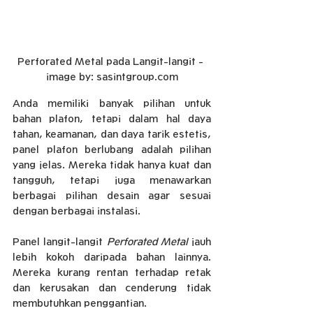
Perforated Metal pada Langit-langit - 
image by: sasintgroup.com
Anda memiliki banyak pilihan untuk 
bahan plafon, tetapi dalam hal daya 
tahan, keamanan, dan daya tarik estetis, 
panel plafon berlubang adalah pilihan 
yang jelas. Mereka tidak hanya kuat dan 
tangguh, tetapi juga menawarkan 
berbagai pilihan desain agar sesuai 
dengan berbagai instalasi. 
Panel langit-langit 
Perforated Metal
 jauh 
lebih kokoh daripada bahan lainnya. 
Mereka kurang rentan terhadap retak 
dan kerusakan dan cenderung tidak 
membutuhkan penggantian.