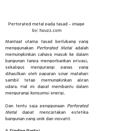
Perforated metal pada fasad - image 
by: houzz.com
Manfaat utama fasad berlubang yang 
menggunakan 
Perforated Metal
 adalah 
memungkinkan cahaya masuk ke dalam 
bangunan tanpa mengorbankan privasi, 
sekaligus mengurangi panas yang 
dihasilkan oleh paparan sinar matahari 
sambil tetap memungkinkan aliran 
udara. Hal ini dapat membantu dalam 
mengurangi konsumsi energi.
Dan tentu saja penggunaan 
Perforated 
Metal 
dapat menciptakan estetika 
bangunan yang unik dan inovatif.
2. Dinding Partisi