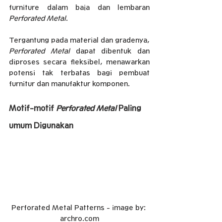
furniture dalam baja dan lembaran 
Perforated Metal
.
Tergantung pada material dan gradenya, 
Perforated Metal
 dapat dibentuk dan 
diproses secara fleksibel, menawarkan 
potensi tak terbatas bagi pembuat 
furnitur dan manufaktur komponen.
Motif-motif 
Perforated Metal 
Paling 
umum Digunakan
Perforated Metal Patterns - image by: 
archro.com