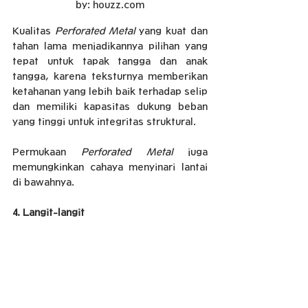
by: houzz.com
Kualitas 
Perforated Metal 
yang kuat dan 
tahan lama menjadikannya pilihan yang 
tepat untuk tapak tangga dan anak 
tangga, karena teksturnya memberikan 
ketahanan yang lebih baik terhadap selip 
dan memiliki kapasitas dukung beban 
yang tinggi untuk integritas struktural.
Permukaan 
Perforated Metal 
juga 
memungkinkan cahaya menyinari lantai 
di bawahnya.
4. Langit-langit