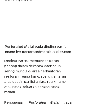
Perforated Metal pada dinding partisi - 
image by: perforatedmetalsupplier.com
Dinding Partisi memainkan peran 
penting dalam dekorasi interior. Ini 
sering muncul di area perkantoran, 
restoran, ruang tamu, ruang pameran 
atau desain partisi antara ruang tamu 
atau ruang keluarga dengan ruang 
makan.
Penggunaan 
Perforated Metal
 pada 