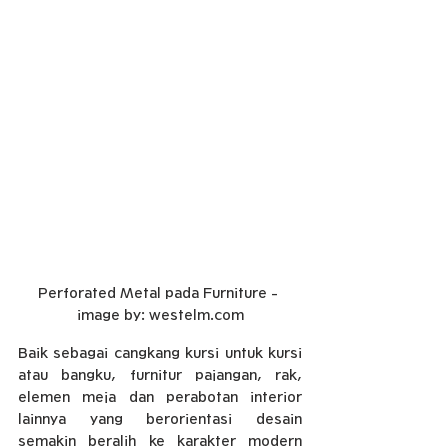
Perforated Metal pada Furniture - 
image by: westelm.com
Baik sebagai cangkang kursi untuk kursi 
atau bangku, furnitur pajangan, rak, 
elemen meja dan perabotan interior 
lainnya yang berorientasi desain 
semakin beralih ke karakter modern 